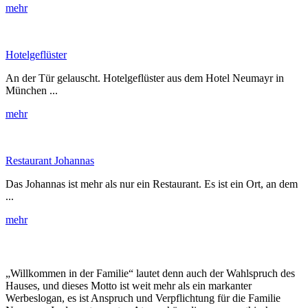
mehr
Hotelgeflüster
An der Tür gelauscht. Hotelgeflüster aus dem Hotel Neumayr in
München ...
mehr
Restaurant Johannas
Das Johannas ist mehr als nur ein Restaurant. Es ist ein Ort, an dem
...
mehr
„Willkommen in der Familie“ lautet denn auch der Wahlspruch des
Hauses, und dieses Motto ist weit mehr als ein markanter
Werbeslogan, es ist Anspruch und Verpflichtung für die Familie