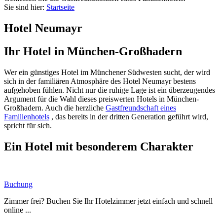
Sie sind hier:
Startseite
Hotel Neumayr
Ihr Hotel in München-Großhadern
Wer ein günstiges Hotel im Münchener Südwesten sucht, der wird
sich in der familiären Atmosphäre des Hotel Neumayr bestens
aufgehoben fühlen. Nicht nur die ruhige Lage ist ein überzeugendes
Argument für die Wahl dieses preiswerten Hotels in München-
Großhadern. Auch die herzliche
Gastfreundschaft eines
Familienhotels
, das bereits in der dritten Generation geführt wird,
spricht für sich.
Ein Hotel mit besonderem Charakter
Buchung
Zimmer frei? Buchen Sie Ihr Hotelzimmer jetzt einfach und schnell
online ...