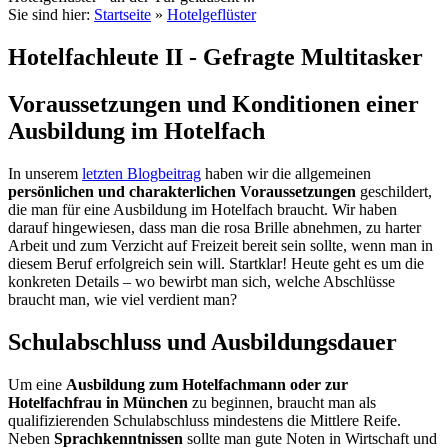
Sie sind hier:
Startseite
»
Hotelgeflüster
Hotelfachleute II - Gefragte Multitasker
Voraussetzungen und Konditionen einer
Ausbildung im Hotelfach
In unserem
letzten Blogbeitrag
haben wir die allgemeinen
persönlichen und charakterlichen Voraussetzungen
geschildert,
die man für eine Ausbildung im Hotelfach braucht. Wir haben
darauf hingewiesen, dass man die rosa Brille abnehmen, zu harter
Arbeit und zum Verzicht auf Freizeit bereit sein sollte, wenn man in
diesem Beruf erfolgreich sein will. Startklar! Heute geht es um die
konkreten Details – wo bewirbt man sich, welche Abschlüsse
braucht man, wie viel verdient man?
Schulabschluss und Ausbildungsdauer
Um eine
Ausbildung zum Hotelfachmann oder zur
Hotelfachfrau in München
zu beginnen, braucht man als
qualifizierenden Schulabschluss mindestens die Mittlere Reife.
Neben
Sprachkenntnissen
sollte man gute Noten in Wirtschaft und