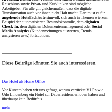
Reisebüros sowie Privat- und Kurkliniken sind mögliche
Arbeitgeber. Für alle gilt gleichermaßen, dass die digitale
Transformation auch vor ihnen nicht Halt macht. Darum ist es für
angehende Hotelfachleute
sinnvoll, sich auch in Themen wie zum
Beispiel der automatisierten Bestandskontrolle, dem
digitalen
Check-In
, dem digitalen Dokumentenmanagement oder
Social
Media Analytics
(Kundenmeinungen auswerten, Trends
analysieren usw.) fortzubilden.
____________________________
Diese Beiträge könnten Sie auch interessieren.
Das Hotel als Home Office
Vor Kurzem haben wir uns gefragt, warum verrückte V.I.P.s wie
Udo Lindenberg ein Hotel zur Dauerresidenz erhoben haben und
überhaupt kein Bedürfnis ...
mehr