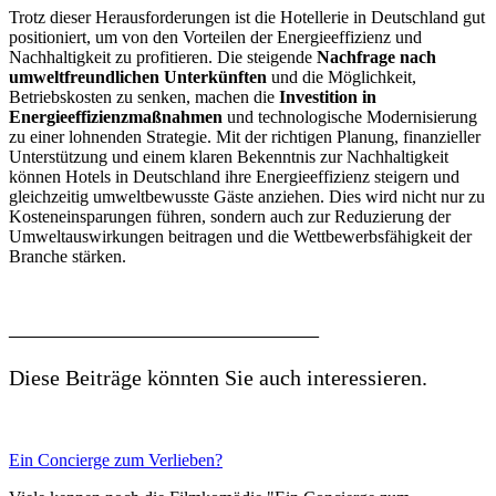
Trotz dieser Herausforderungen ist die Hotellerie in Deutschland gut
positioniert, um von den Vorteilen der Energieeffizienz und
Nachhaltigkeit zu profitieren. Die steigende
Nachfrage nach
umweltfreundlichen Unterkünften
und die Möglichkeit,
Betriebskosten zu senken, machen die
Investition in
Energieeffizienzmaßnahmen
und technologische Modernisierung
zu einer lohnenden Strategie. Mit der richtigen Planung, finanzieller
Unterstützung und einem klaren Bekenntnis zur Nachhaltigkeit
können Hotels in Deutschland ihre Energieeffizienz steigern und
gleichzeitig umweltbewusste Gäste anziehen. Dies wird nicht nur zu
Kosteneinsparungen führen, sondern auch zur Reduzierung der
Umweltauswirkungen beitragen und die Wettbewerbsfähigkeit der
Branche stärken.
____________________________
Diese Beiträge könnten Sie auch interessieren.
Ein Concierge zum Verlieben?